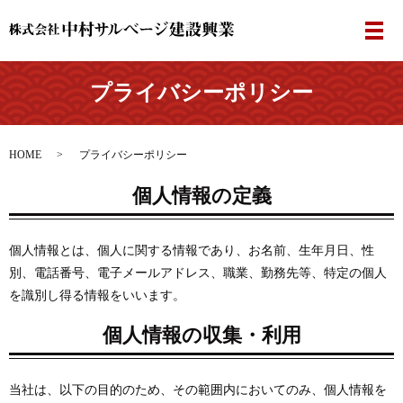
メ
プライバシーポリシー
HOME
プライバシーポリシー
個人情報の定義
個人情報とは、個人に関する情報であり、お名前、生年月日、性
別、電話番号、電子メールアドレス、職業、勤務先等、特定の個人
を識別し得る情報をいいます。
個人情報の収集・利用
当社は、以下の目的のため、その範囲内においてのみ、個人情報を