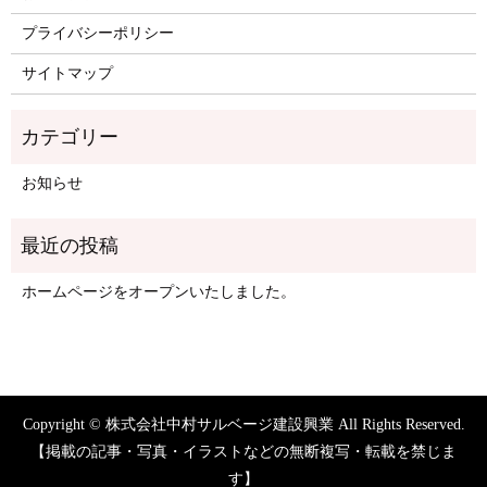
プライバシーポリシー
サイトマップ
お知らせ
ホームページをオープンいたしました。
Copyright © 株式会社中村サルベージ建設興業 All Rights Reserved.
【掲載の記事・写真・イラストなどの無断複写・転載を禁じま
す】