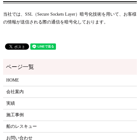
当社では、SSL（Secure Sockets Layer）暗号化技術を用いて、お客様
の情報が送信される際の通信を暗号化しております。
HOME
会社案内
実績
施工事例
船のレスキュー
お問い合わせ