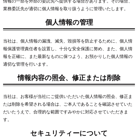
情報の一部を外部の委託先へ提供する場合があります。その場合、
業務委託先が適切に個人情報を取り扱うように管理いたします。
個人情報の管理
当社は、個人情報の漏洩、滅失、毀損等を防止するために、個人情
報保護管理責任者を設置し、十分な安全保護に努め、また、個人情
報を正確に、また最新なものに保つよう、お預かりした個人情報の
適切な管理を行います。
情報内容の照会、修正または削除
当社は、お客様が当社にご提供いただいた個人情報の照会、修正ま
たは削除を希望される場合は、ご本人であることを確認させていた
だいたうえで、合理的な範囲ですみやかに対応させていただきま
す。
セキュリティーについて