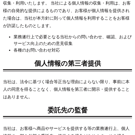
収集・利用いたします。 当社による個人情報の収集・利用は、お客
様の自発的な提供によるものであり、お客様が個人情報を提供され
た場合は、当社が本方針に則って個人情報を利用することをお客様
が許諾したものとします。
業務遂行上で必要となる当社からの問い合わせ、確認、および
サービス向上のための意見収集
各種のお問い合わせ対応
個人情報の第三者提供
当社は、法令に基づく場合等正当な理由によらない限り、事前に本
人の同意を得ることなく、個人情報を第三者に開示・提供すること
はありません。
委託先の監督
当社は、お客様へ商品やサービスを提供する等の業務遂行上、個人